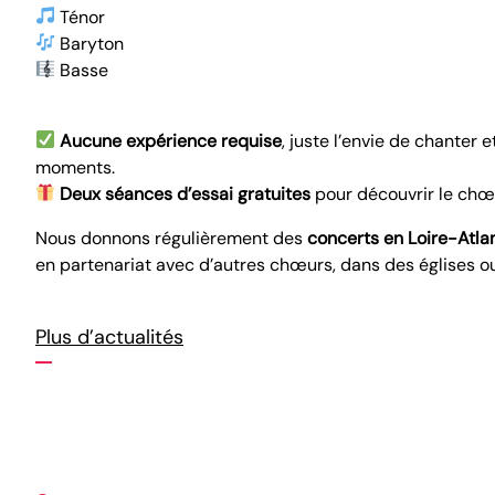
Ténor
Baryton
Basse
Aucune expérience requise
, juste l’envie de chanter
moments.
Deux séances d’essai gratuites
pour découvrir le chœ
Nous donnons régulièrement des
concerts en Loire-Atla
en partenariat avec d’autres chœurs, dans des églises ou
Plus d’actualités