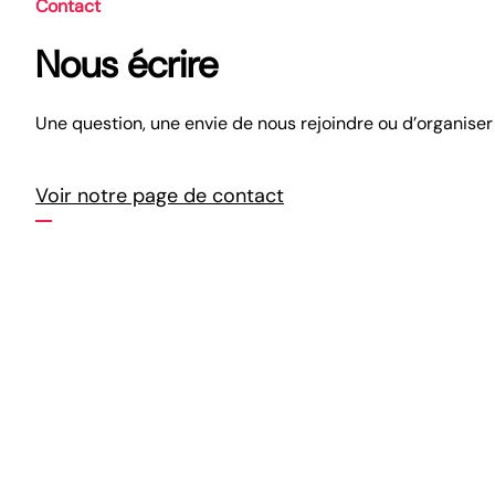
Contact
Nous écrire
Une question, une envie de nous rejoindre ou d’organiser
Voir notre page de contact