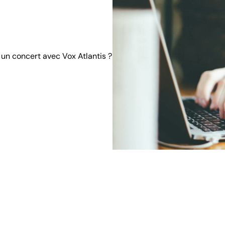
 un concert avec Vox Atlantis ?