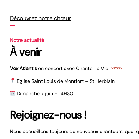
Découvrez notre chœur
Notre actualité
À venir
nouveau
Vox Atlantis
en concert avec Chanter la Vie
Eglise Saint Louis de Montfort – St Herblain
Dimanche 7 juin – 14H30
Rejoignez-nous !
Nous accueillons toujours de nouveaux chanteurs, quel qu